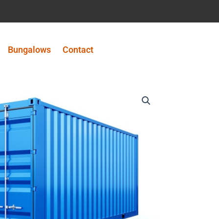
Bungalows
Contact