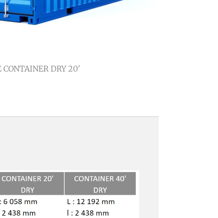
E CONTAINER DRY 20′