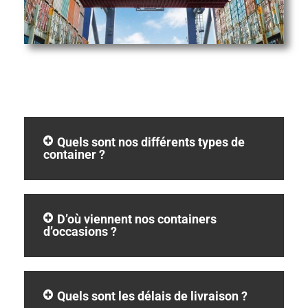
Quels sont nos différents types de
container ?
D’où viennent nos containers
d’occasions ?
Quels sont les délais de livraison ?