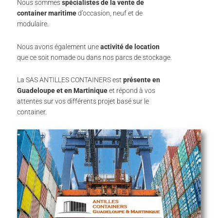
Nous sommes
spécialistes de la vente de
container maritime
d’occasion, neuf et de
modulaire.
Nous avons également une
activité de location
que ce soit nomade ou dans nos parcs de stockage.
La SAS ANTILLES CONTAINERS est
présente en
Guadeloupe et en Martinique
et répond à vos
attentes sur vos différents projet basé sur le
container.