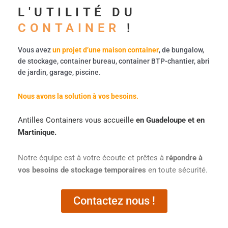
L'UTILITÉ DU
CONTAINER
!
Vous avez
un projet d’une maison container
, de bungalow,
de stockage, container bureau, container BTP-chantier, abri
de jardin, garage, piscine.
Nous avons la solution à vos besoins.
Antilles Containers vous accueille
en Guadeloupe et en
Martinique.
Notre équipe est à votre écoute et prêtes à
répondre à
vos besoins de stockage temporaires
en toute sécurité.
Contactez nous !