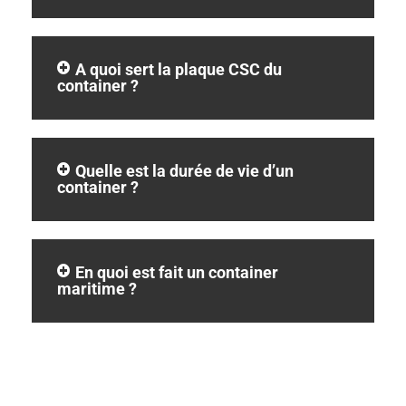
A quoi sert la plaque CSC du
container ?
Quelle est la durée de vie d’un
container ?
En quoi est fait un container
maritime ?