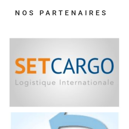
NOS PARTENAIRES