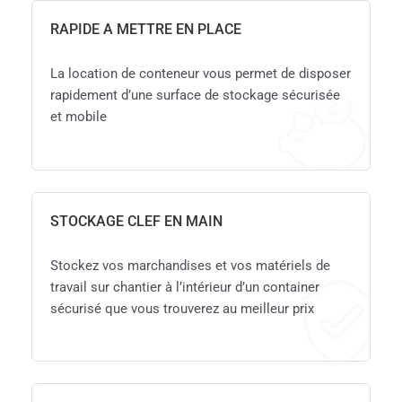
RAPIDE A METTRE EN PLACE
La location de conteneur vous permet de disposer
rapidement d’une surface de stockage sécurisée
et mobile
STOCKAGE CLEF EN MAIN
Stockez vos marchandises et vos matériels de
travail sur chantier à l’intérieur d’un container
sécurisé que vous trouverez au meilleur prix