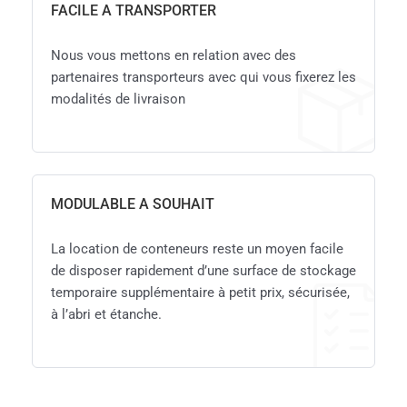
FACILE A TRANSPORTER
Nous vous mettons en relation avec des
partenaires transporteurs avec qui vous fixerez les
modalités de livraison
MODULABLE A SOUHAIT
La location de conteneurs reste un moyen facile
de disposer rapidement d’une surface de stockage
temporaire supplémentaire à petit prix, sécurisée,
à l’abri et étanche.