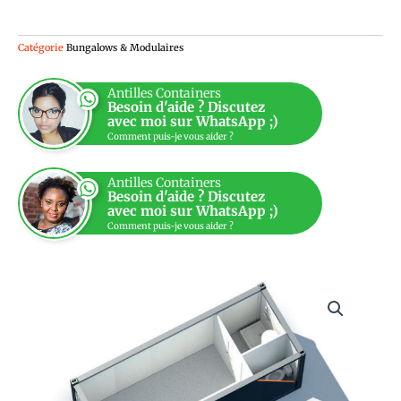
Catégorie
Bungalows & Modulaires
Antilles Containers
Besoin d'aide ? Discutez
avec moi sur WhatsApp ;)
Comment puis-je vous aider ?
Antilles Containers
Besoin d'aide ? Discutez
avec moi sur WhatsApp ;)
Comment puis-je vous aider ?