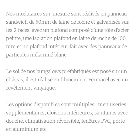
Nos modulaires sur-mesure sont réalisés en panneau
sandwich de 50mm de laine de roche et galvanisée sur
les 2 faces, avec un plafond composé d’une tôle d’acier
peinte, une isolation plafond en laine de roche de 100
mm et un plafond intérieur fait avec des panneaux de
particules mélaminé blanc.
Le sol de nos bungalows préfabriqués est posé sur un
châssis, il est réalisé en fibrociment Fermacel avec un
revêtement vinylique.
Les options disponibles sont multiples : menuiseries
supplémentaires, cloisons intérieures, sanitaires avec
douche, climatisation réversible, fenêtres PVC, porte
en aluminium etc.