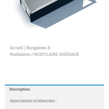
Accueil
/
Bungalows &
Modulaires
/ MODULAIRE AMÉNAGÉ
Description
MENUISERIES EXTÉRIEURES :