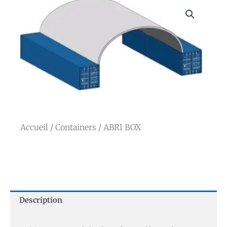
Accueil
/
Containers
/ ABRI BOX
Description